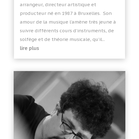
arrangeur, directeur artistique et
producteur né en 1987 à Bruxelles. Son
amour de la musique l’amène très jeune à
suivre différents cours d’instruments, de
solfège et de théorie musicale, qu’il...
lire plus