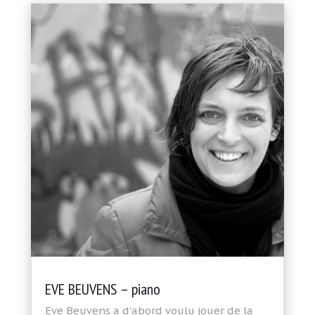
EVE BEUVENS – piano
Eve Beuvens a d'abord voulu jouer de la