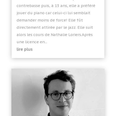
contrebasse puis, à 13 ans, elle a préféré
jouer du piano car celui-ci lui semblait
demander moins de force! Elle fût
directement attirée par le jazz. Elle suit
alors les cours de Nathalie Loriers.Après
une licence en...
lire plus