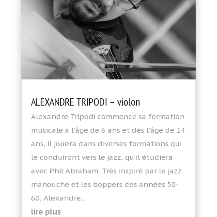
ALEXANDRE TRIPODI – violon
Alexandre Tripodi commence sa formation
musicale à l’âge de 6 ans et dès l’âge de 14
ans, il jouera dans diverses formations qui
le conduiront vers le jazz, qu’il étudiera
avec Phil Abraham. Très inspiré par le jazz
manouche et les boppers des années 50-
60, Alexandre...
lire plus