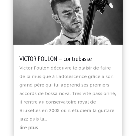
VICTOR FOULON – contrebasse
Victor Foulon découvre le plaisir de faire
de la musique à l'adolescence grâce à son
grand père qui lui apprend ses premiers
accords de bossa nova. Très vite passionné,
il rentre au conservatoire royal de
Bruxelles en 2008 où il étudiera la guitare
jazz puis la...
lire plus