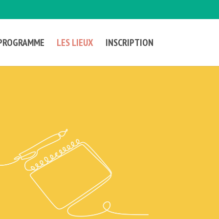
 PROGRAMME
LES LIEUX
INSCRIPTION