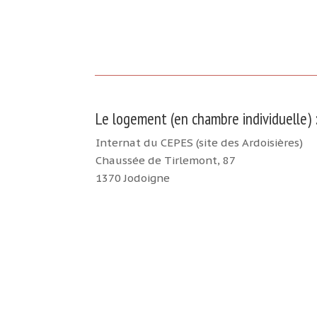
Le logement (en chambre individuelle) 
Internat du CEPES (site des Ardoisières)
Chaussée de Tirlemont, 87
1370 Jodoigne