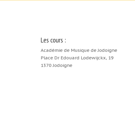
Les cours :
Académie de Musique de Jodoigne
Place Dr Edouard Lodewijckx, 19
1370 Jodoigne